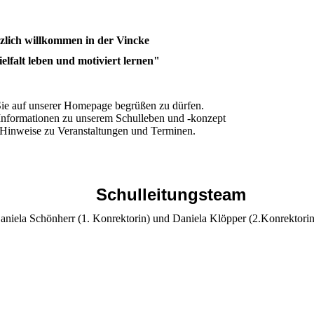
zlich willkommen in der Vincke
elfalt leben und motiviert lernen"
Sie auf unserer Homepage begrüßen zu dürfen.
e Informationen zu unserem Schulleben und -konzept
 Hinweise zu Veranstaltungen und Terminen.
Schulleitungsteam
aniela Schönherr (1. Konrektorin) und Daniela Klöpper (2.Konrektorin