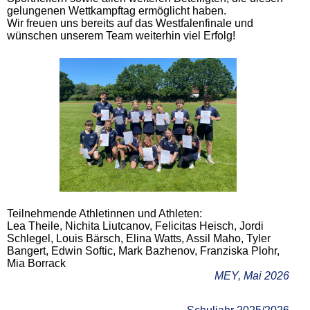
gelungenen Wettkampftag ermöglicht haben.
Wir freuen uns bereits auf das Westfalenfinale und
wünschen unserem Team weiterhin viel Erfolg!
Teilnehmende Athletinnen und Athleten:
Lea Theile, Nichita Liutcanov, Felicitas Heisch, Jordi
Schlegel, Louis Bärsch, Elina Watts, Assil Maho, Tyler
Bangert, Edwin Softic, Mark Bazhenov, Franziska Plohr,
Mia Borrack
MEY, Mai 2026