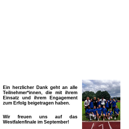
IMG_0786
Ein herzlicher Dank geht an alle
Teilnehmer*innen, die mit ihrem
Einsatz und ihrem Engagement
zum Erfolg beigetragen haben.
Wir freuen uns auf das
Westfalenfinale im September!