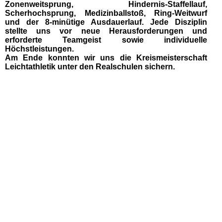
Zonenweitsprung, Hindernis-Staffellauf,
Scherhochsprung, Medizinballstoß, Ring-Weitwurf
und der 8-minütige Ausdauerlauf. Jede Disziplin
stellte uns vor neue Herausforderungen und
erforderte Teamgeist sowie individuelle
Höchstleistungen.
Am Ende konnten wir uns die Kreismeisterschaft
Leichtathletik unter den Realschulen sichern.