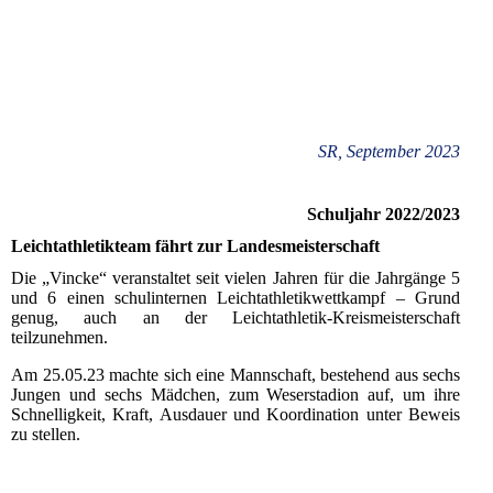
SR, September 2023
Schuljahr 2022/2023
Leichtathletikteam fährt zur Landesmeisterschaft
Die „Vincke“ veranstaltet seit vielen Jahren für die Jahrgänge 5
und 6 einen schulinternen Leichtathletikwettkampf – Grund
genug, auch an der Leichtathletik-Kreismeisterschaft
teilzunehmen.
Am 25.05.23 machte sich eine Mannschaft, bestehend aus sechs
Jungen und sechs Mädchen, zum Weserstadion auf, um ihre
Schnelligkeit, Kraft, Ausdauer und Koordination unter Beweis
zu stellen.