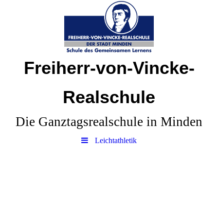
Freiherr-von-Vincke-
Realschule
Die Ganztagsrealschule in Minden
Leichtathletik