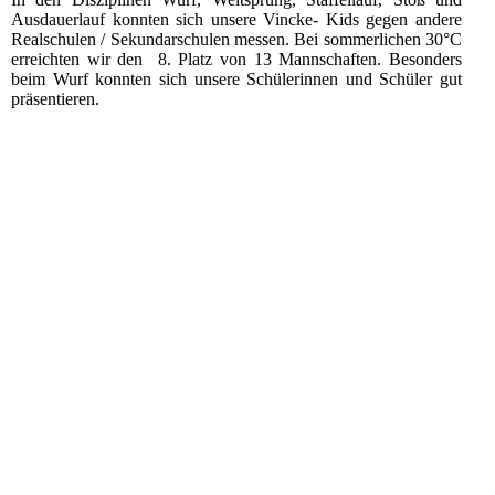
Ausdauerlauf konnten sich unsere Vincke- Kids gegen andere
Realschulen / Sekundarschulen messen. Bei sommerlichen 30°C
erreichten wir den 8. Platz von 13 Mannschaften. Besonders
beim Wurf konnten sich unsere Schülerinnen und Schüler gut
präsentieren.