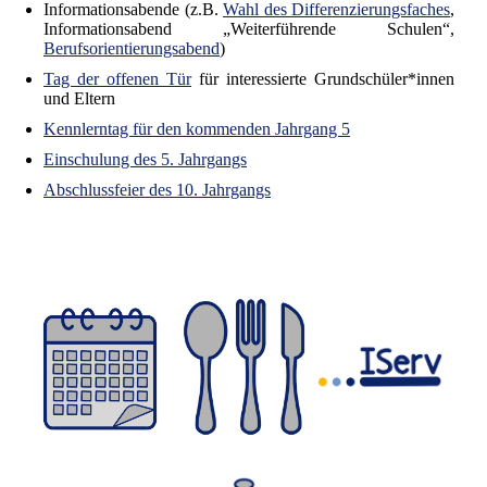
Informationsabende (z.B.
Wahl des Differenzierungsfaches
,
Informationsabend „Weiterführende Schulen“,
Berufsorientierungsabend
)
Tag der offenen Tür
für interessierte Grundschüler*innen
und Eltern
Kennlerntag für den kommenden Jahrgang 5
Einschulung des 5. Jahrgangs
Abschlussfeier des 10. Jahrgangs