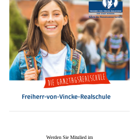
Werden Sie Mitglied im