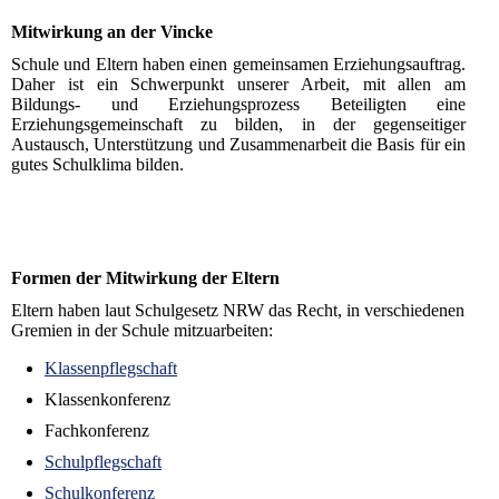
Mitwirkung an der Vincke
Schule und Eltern haben einen gemeinsamen Erziehungsauftrag.
Daher ist ein Schwerpunkt unserer Arbeit, mit allen am
Bildungs- und Erziehungsprozess Beteiligten eine
Erziehungsgemeinschaft zu bilden, in der gegenseitiger
Austausch, Unterstützung und Zusammenarbeit die Basis für ein
gutes Schulklima bilden.
Formen der Mitwirkung der Eltern
Eltern haben laut Schulgesetz NRW das Recht, in verschiedenen
Gremien in der Schule mitzuarbeiten:
Klassenpflegschaft
Klassenkonferenz
Fachkonferenz
Schulpflegschaft
Schulkonferenz