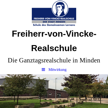
Freiherr-von-Vincke-
Realschule
Die Ganztagsrealschule in Minden
Mitwirkung