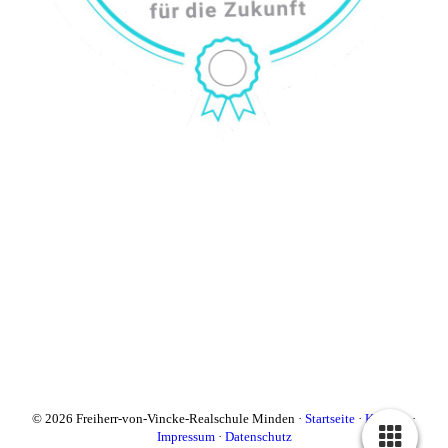
© 2026 Freiherr-von-Vincke-Realschule Minden ·
Startseite
·
Kontakt
·
Impressum
·
Datenschutz