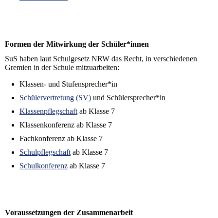
Formen der Mitwirkung der Schüler*innen
SuS haben laut Schulgesetz NRW das Recht, in verschiedenen
Gremien in der Schule mitzuarbeiten:
Klassen- und Stufensprecher*in
Schülervertretung (SV)
und Schülersprecher*in
Klassenpflegschaft
ab Klasse 7
Klassenkonferenz ab Klasse 7
Fachkonferenz ab Klasse 7
Schulpflegschaft
ab Klasse 7
Schulkonferenz
ab Klasse 7
Voraussetzungen der Zusammenarbeit