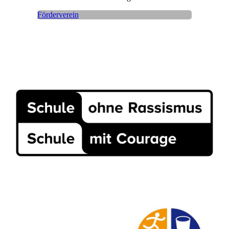
Förderverein