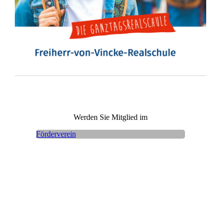
Werden Sie Mitglied im
Förderverein