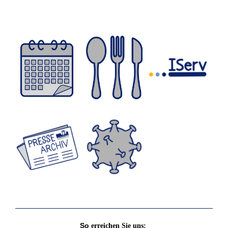
So
erreichen Sie uns: