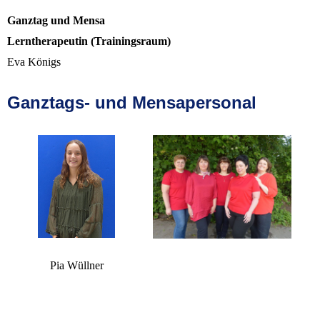
Ganztag und Mensa
Lerntherapeutin (Trainingsraum)
Eva Königs
Ganztags- und Mensapersonal
Pia Wüllner