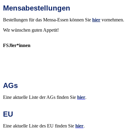
Mensabestellungen
Bestellungen für das Mensa-Essen können Sie
hier
vornehmen.
Wir wünschen guten Appetit!
FSJler*innen
AGs
Eine aktuelle Liste der AGs finden Sie
hier
.
EU
Eine aktuelle Liste des EU finden Sie
hier
.