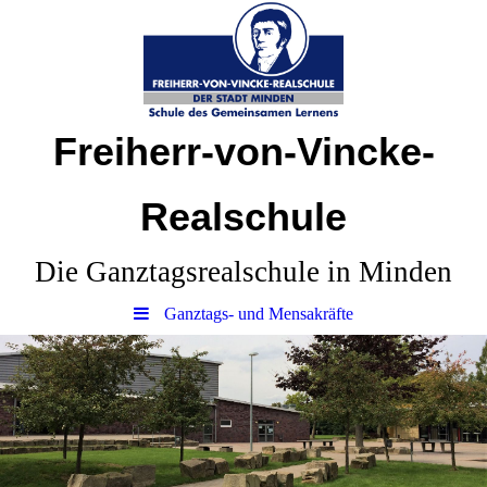
Freiherr-von-Vincke-
Realschule
Die Ganztagsrealschule in Minden
Ganztags- und Mensakräfte