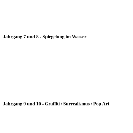
Jahrgang 7 und 8 - Spiegelung im Wasser
Jahrgang 9 und 10 - Graffiti / Surrealismus / Pop Art