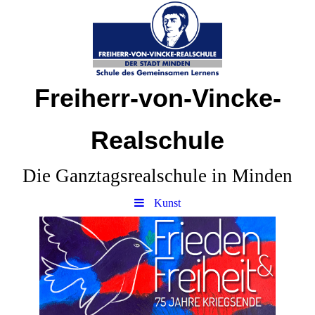
Freiherr-von-Vincke-
Realschule
Die Ganztagsrealschule in Minden
Kunst