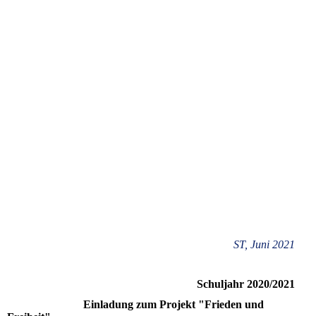
ST, Juni 2021
Schuljahr 2020/2021
Einladung zum Projekt "Frieden und