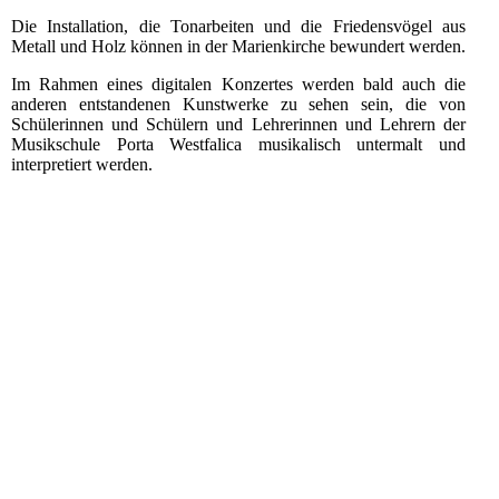
Die Installation, die Tonarbeiten und die Friedensvögel aus
Metall und Holz können in der Marienkirche bewundert werden.
Im Rahmen eines digitalen Konzertes werden bald auch die
anderen entstandenen Kunstwerke zu sehen sein, die von
Schülerinnen und Schülern und Lehrerinnen und Lehrern der
Musikschule Porta Westfalica musikalisch untermalt und
interpretiert werden.