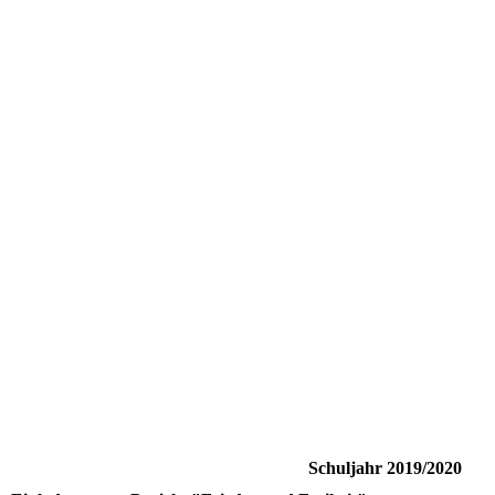
Schuljahr 2019/2020