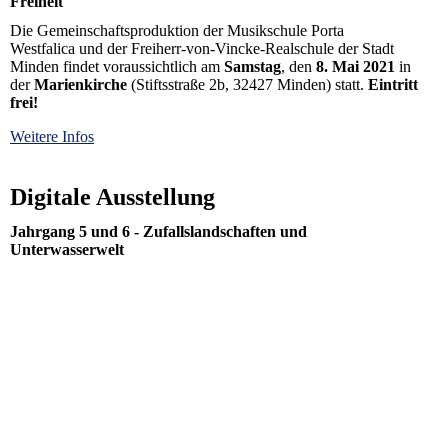
Freiheit"
Die Gemeinschaftsproduktion der Musikschule Porta
Westfalica und der Freiherr-von-Vincke-Realschule der Stadt
Minden findet voraussichtlich am
Samstag
, den
8. Mai 2021
in
der
Marienkirche
(Stiftsstraße 2b, 32427 Minden) statt.
Eintritt
frei!
Weitere Infos
Digitale Ausstellung
Jahrgang 5 und 6 - Zufallslandschaften und
Unterwasserwelt