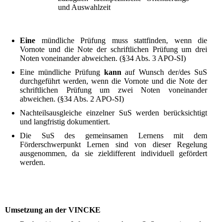
und Auswahlzeit
Eine
mündliche Prüfung muss stattfinden, wenn die
Vornote und die Note der schriftlichen Prüfung um drei
Noten voneinander abweichen. (§34 Abs. 3 APO-SI)
Eine mündliche Prüfung
kann
auf Wunsch der/des SuS
durchgeführt werden, wenn die Vornote und die Note der
schriftlichen Prüfung um zwei Noten voneinander
abweichen. (§34 Abs. 2 APO-SI)
Nachteilsausgleiche einzelner SuS werden berücksichtigt
und langfristig dokumentiert.
Die SuS des gemeinsamen Lernens mit dem
Förderschwerpunkt Lernen sind von dieser Regelung
ausgenommen, da sie zieldifferent individuell gefördert
werden.
Umsetzung an der VINCKE