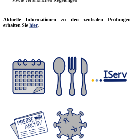
sowie verbindlichen Regelungen
Aktuelle Informationen zu den zentralen Prüfungen
erhalten Sie
hier
.