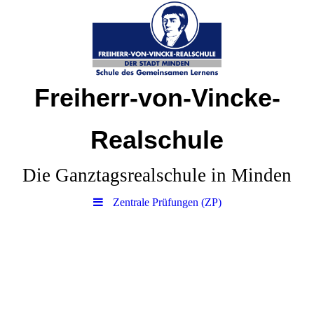
Freiherr-von-Vincke-
Realschule
Die Ganztagsrealschule in Minden
Zentrale Prüfungen (ZP)