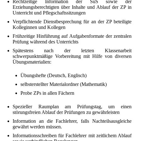
Rechtzeitige Information der SuS sowie der
Erziehungsberechtigten über Inhalte und Ablauf der ZP in
Unterricht und Pflegschaftssitzungen
Verpflichtende Dienstbesprechung für an der ZP beteiligte
Kolleginnen und Kollegen
Frühzeitige Hinführung auf Aufgabenformate der zentralen
Prüfung während des Unterrichts
Spätestens nach der letzten Klassenarbeit
schwerpunktmäßige Vorbereitung mit Hilfe von diversen
Übungsmaterialien:
Übungshefte (Deutsch, Englisch)
selbsterstellter Materialordner (Mathematik)
Probe ZPs in allen Fächern
Spezieller Raumplan am Prüfungstag, um einen
störungsfreien Ablauf der Prüfungen zu gewährleisten
Information an die Fachlehrer, falls Nachteilsausgleiche
gewährt werden müssen.
Informationsschreiben für Fachlehrer mit zeitlichem Ablauf