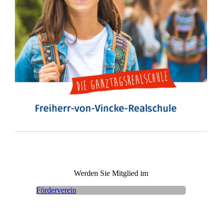
Werden Sie Mitglied im
Förderverein