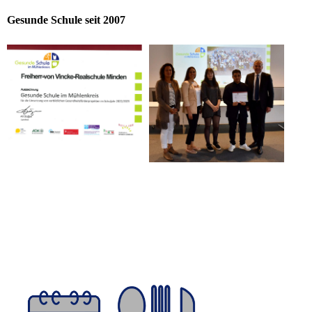
Gesunde Schule seit 2007