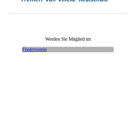
Werden Sie Mitglied im
Förderverein