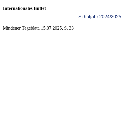
Internationales Buffet
Schuljahr 2024/2025
Mindener Tageblatt, 15.07.2025, S. 33