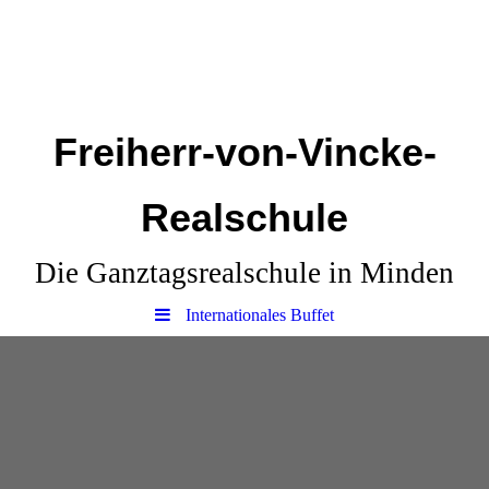
Freiherr-von-Vincke-
Realschule
Die Ganztagsrealschule in Minden
Internationales Buffet