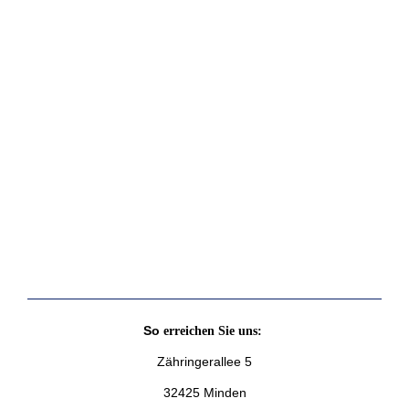
So
erreichen Sie uns:
Zähringerallee 5
32425 Minden