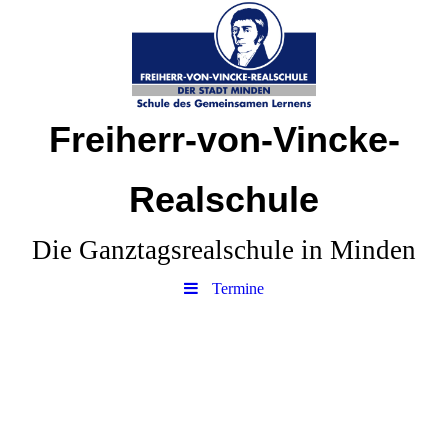
Freiherr-von-Vincke-
Realschule
Die Ganztagsrealschule in Minden
Termine