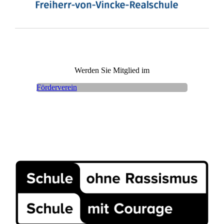
Werden Sie Mitglied im
Förderverein