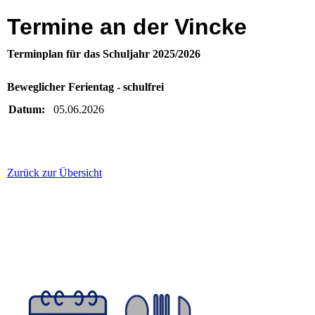
Termine an der Vincke
Terminplan für das Schuljahr 2025/2026
Beweglicher Ferientag - schulfrei
Datum:
05.06.2026
Zurück zur Übersicht